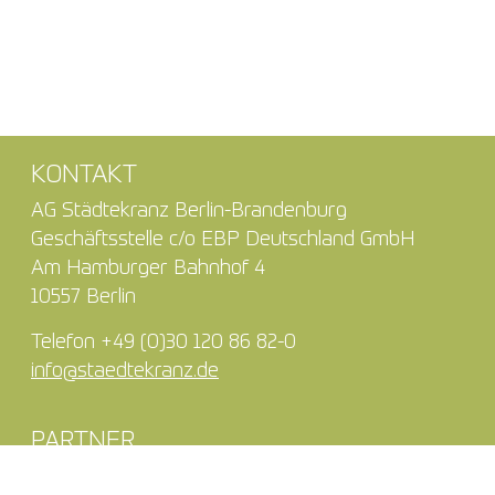
KONTAKT
AG Städtekranz Berlin-Brandenburg
Geschäftsstelle c/o EBP Deutschland GmbH
Am Hamburger Bahnhof 4
10557 Berlin
Telefon +49 (0)30 120 86 82-0
info@staedtekranz.de
PARTNER
Ministerium für Infrastruktur und