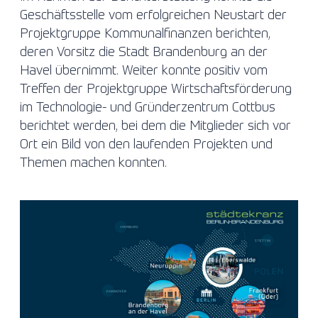
Geschäftsstelle vom erfolgreichen Neustart der
Projektgruppe Kommunalfinanzen berichten,
deren Vorsitz die Stadt Brandenburg an der
Havel übernimmt. Weiter konnte positiv vom
Treffen der Projektgruppe Wirtschaftsförderung
im Technologie- und Gründerzentrum Cottbus
berichtet werden, bei dem die Mitglieder sich vor
Ort ein Bild von den laufenden Projekten und
Themen machen konnten.