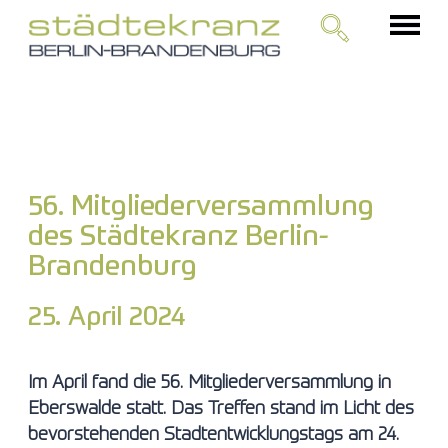
56. Mitgliederversammlung
des Städtekranz Berlin-
Brandenburg
25. April 2024
Im April fand die 56. Mitgliederversammlung in
Eberswalde statt. Das Treffen stand im Licht des
bevorstehenden Stadtentwicklungstags am 24.