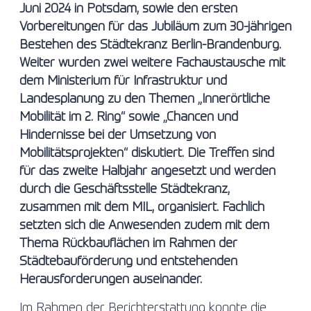
Juni 2024 in Potsdam, sowie den ersten
Vorbereitungen für das Jubiläum zum 30-jährigen
Bestehen des Städtekranz Berlin-Brandenburg.
Weiter wurden zwei weitere Fachaustausche mit
dem Ministerium für Infrastruktur und
Landesplanung zu den Themen „Innerörtliche
Mobilität im 2. Ring“ sowie „Chancen und
Hindernisse bei der Umsetzung von
Mobilitätsprojekten“ diskutiert. Die Treffen sind
für das zweite Halbjahr angesetzt und werden
durch die Geschäftsstelle Städtekranz,
zusammen mit dem MIL, organisiert. Fachlich
setzten sich die Anwesenden zudem mit dem
Thema Rückbauflächen im Rahmen der
Städtebauförderung und entstehenden
Herausforderungen auseinander.
Im Rahmen der Berichterstattung konnte die